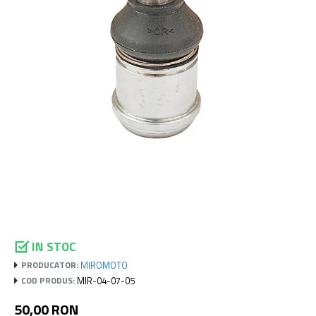
IN STOC
MIROMOTO
PRODUCATOR:
MIR-04-07-05
COD PRODUS:
50,00 RON