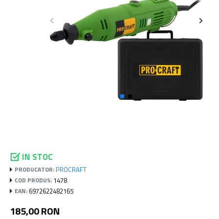
IN STOC
PROCRAFT
PRODUCATOR:
1478
COD PRODUS:
6972622482165
EAN:
185,00 RON