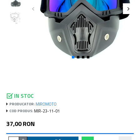
IN STOC
MIROMOTO
PRODUCATOR:
MIR-23-11-01
COD PRODUS:
37,00 RON