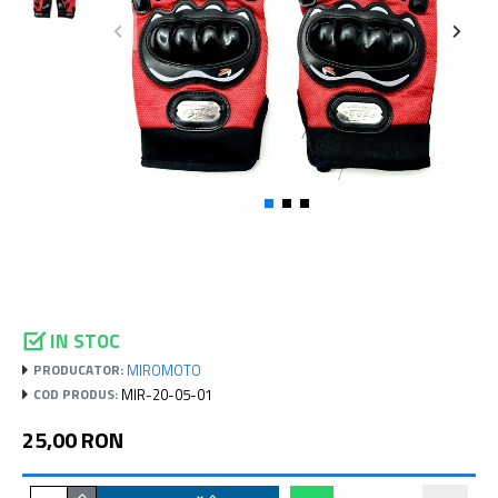
IN STOC
MIROMOTO
PRODUCATOR:
MIR-20-05-01
COD PRODUS:
25,00 RON