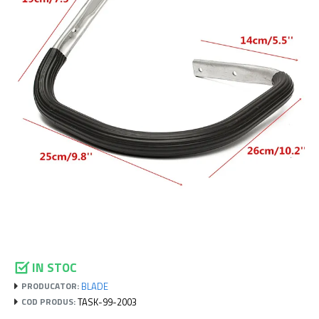
IN STOC
BLADE
PRODUCATOR:
TASK-99-2003
COD PRODUS: