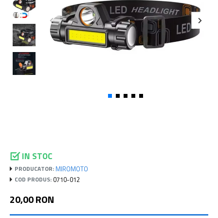
IN STOC
MIROMOTO
PRODUCATOR:
0710-012
COD PRODUS:
20,00 RON