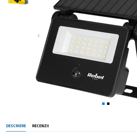
DESCRIERE
RECENZII