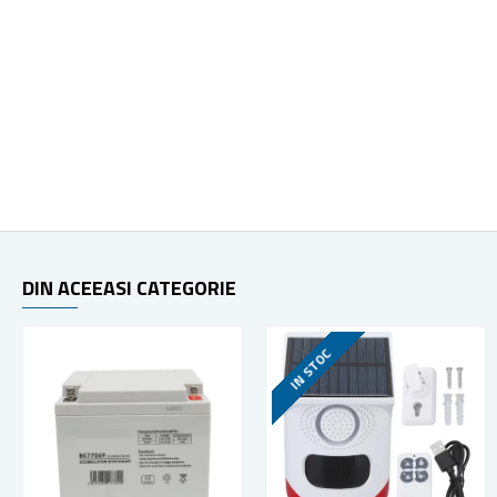
DIN ACEEASI CATEGORIE
IN STOC