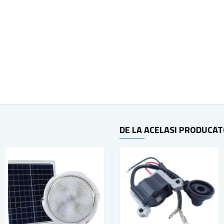
DE LA ACELASI PRODUCA