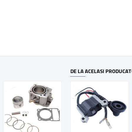
DE LA ACELASI PRODUCA
STOC EPUIZAT