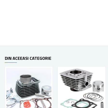
DIN ACEEASI CATEGORIE