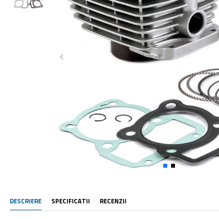
DESCRIERE
SPECIFICATII
RECENZII