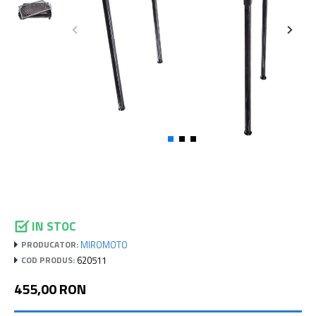
IN STOC
MIROMOTO
PRODUCATOR:
620511
COD PRODUS:
455,00 RON