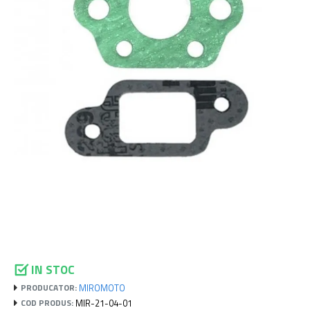
IN STOC
MIROMOTO
PRODUCATOR:
MIR-21-04-01
COD PRODUS: