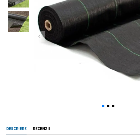
DESCRIERE
RECENZII