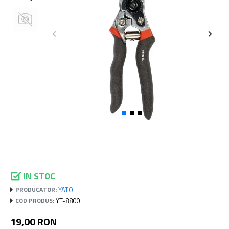
IN STOC
YATO
PRODUCATOR:
YT-8800
COD PRODUS:
19,00 RON