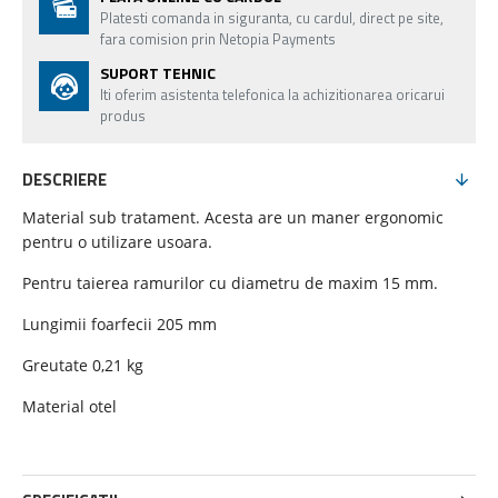
Platesti comanda in siguranta, cu cardul, direct pe site,
fara comision prin Netopia Payments
SUPORT TEHNIC
Iti oferim asistenta telefonica la achizitionarea oricarui
produs
DESCRIERE
Material sub tratament. Acesta are un maner ergonomic
pentru o utilizare usoara.
Pentru taierea ramurilor cu diametru de maxim 15 mm.
Lungimii foarfecii 205 mm
Greutate 0,21 kg
Material otel