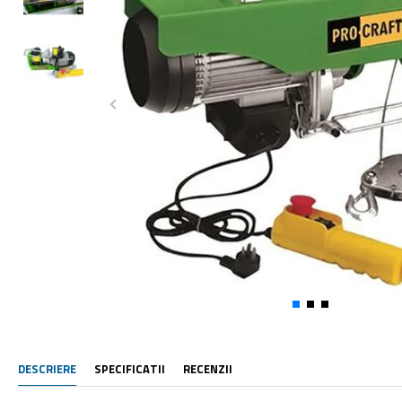
DESCRIERE
SPECIFICATII
RECENZII