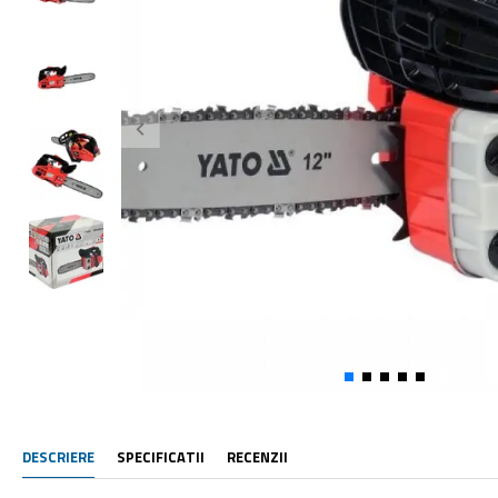
DESCRIERE
SPECIFICATII
RECENZII