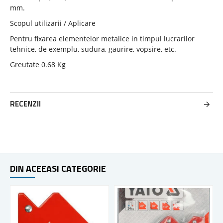
mm.
Scopul utilizarii / Aplicare
Pentru fixarea elementelor metalice in timpul lucrarilor
tehnice, de exemplu, sudura, gaurire, vopsire, etc.
Greutate 0.68 Kg
RECENZII
DIN ACEEASI CATEGORIE