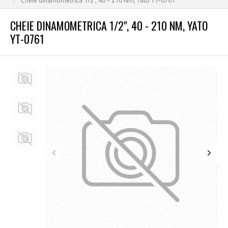
CHEIE DINAMOMETRICA 1/2", 40 - 210 NM, YATO
YT-0761