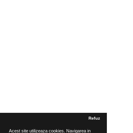
Refuz
Acest site utilizeaza cookies. Navigarea in