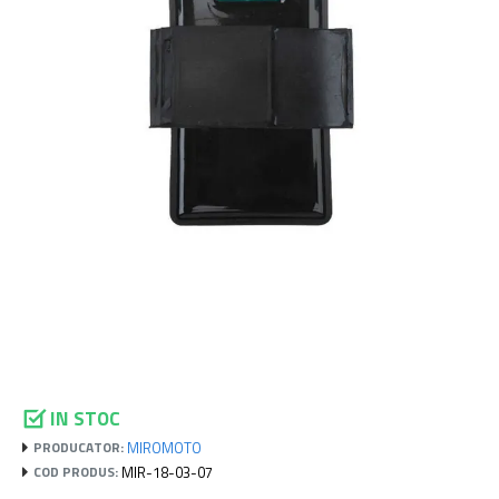
IN STOC
MIROMOTO
PRODUCATOR:
MIR-18-03-07
COD PRODUS: