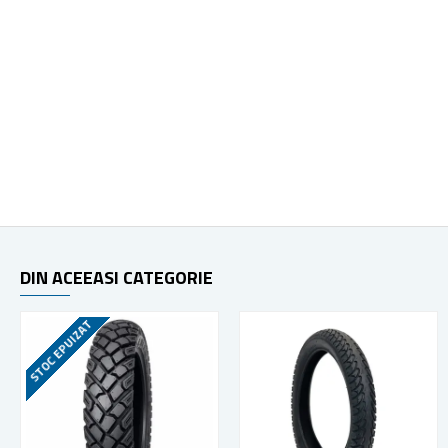
DIN ACEEASI CATEGORIE
STOC EPUIZAT