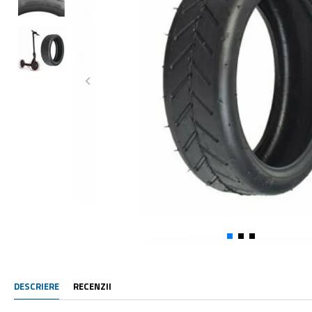
DESCRIERE
RECENZII