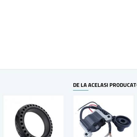
DE LA ACELASI PRODUCA
HOT