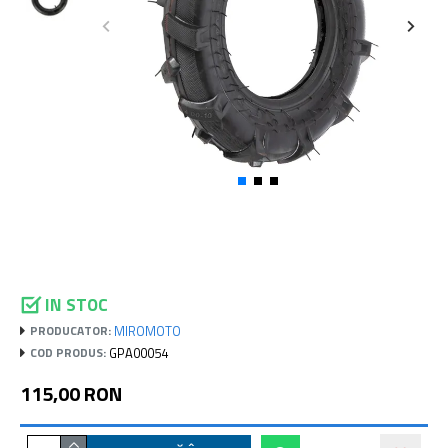
IN STOC
MIROMOTO
PRODUCATOR:
GPA00054
COD PRODUS:
115,00 RON