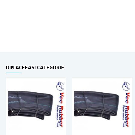
DIN ACEEASI CATEGORIE