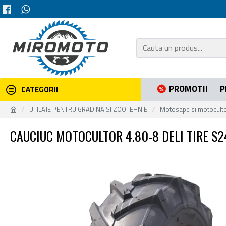
PROMOTII
P
CATEGORII
UTILAJE PENTRU GRADINA SI ZOOTEHNIE
Motosape si motocult
CAUCIUC MOTOCULTOR 4.80-8 DELI TIRE S2