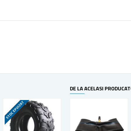
DE LA ACELASI PRODUCA
STOC EPUIZAT