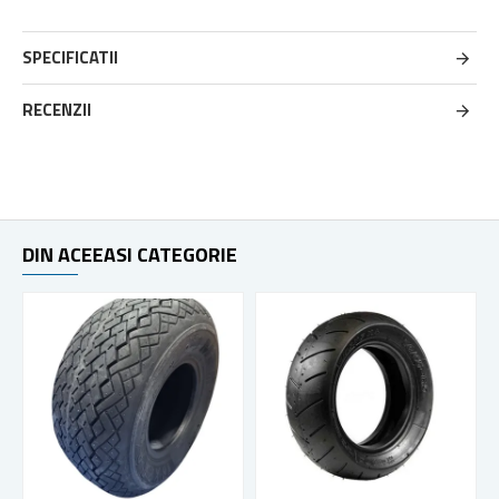
SPECIFICATII
RECENZII
DIN ACEEASI CATEGORIE