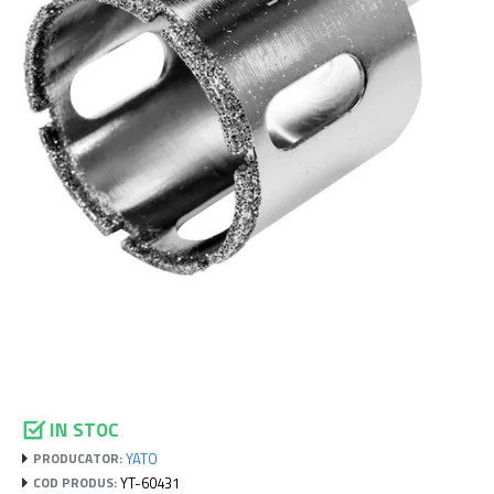
IN STOC
YATO
PRODUCATOR:
YT-60431
COD PRODUS: