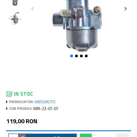
IN STOC
MIROMOTO
PRODUCATOR:
MIR-23-07-07
COD PRODUS:
119,00 RON