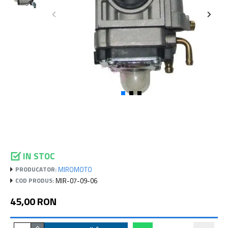
IN STOC
MIROMOTO
PRODUCATOR:
MIR-07-09-06
COD PRODUS:
45,00 RON