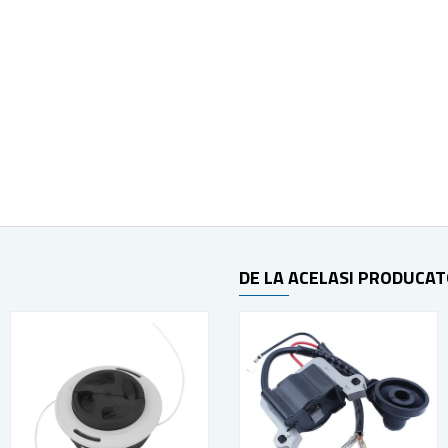
DE LA ACELASI PRODUCA