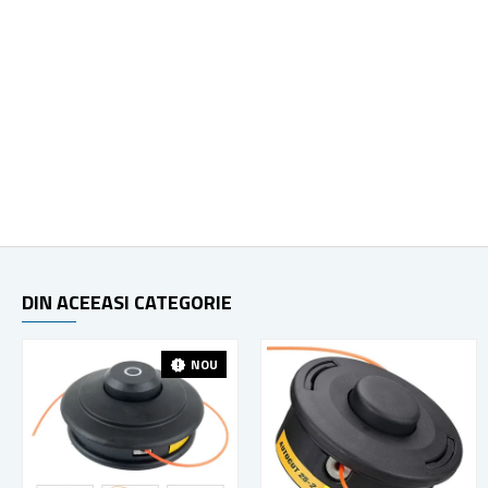
DIN ACEEASI CATEGORIE
NOU