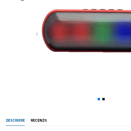
DESCRIERE
RECENZII