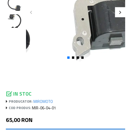
IN STOC
MIROMOTO
PRODUCATOR:
MIR-06-04-01
COD PRODUS:
65,00 RON