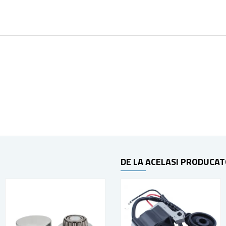
DE LA ACELASI PRODUCA