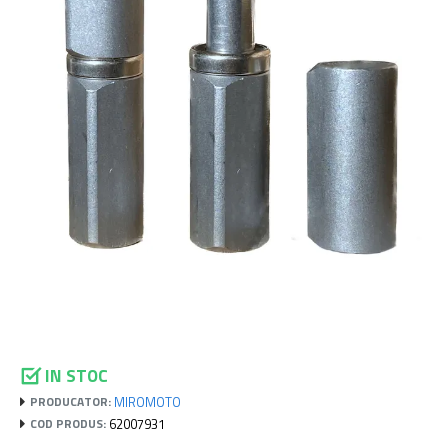
IN STOC
MIROMOTO
PRODUCATOR:
62007931
COD PRODUS: