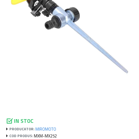
IN STOC
MIROMOTO
PRODUCATOR:
MXM-MX252
COD PRODUS: