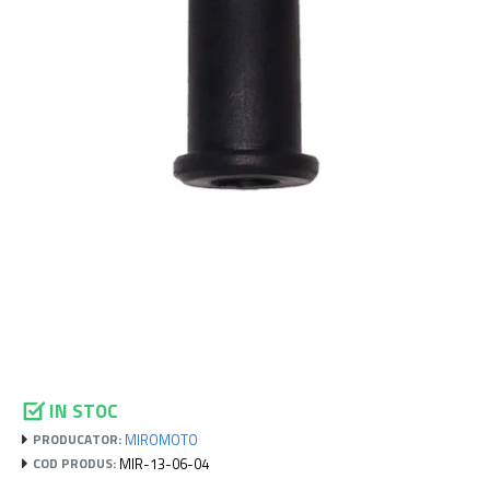
IN STOC
MIROMOTO
PRODUCATOR:
MIR-13-06-04
COD PRODUS: