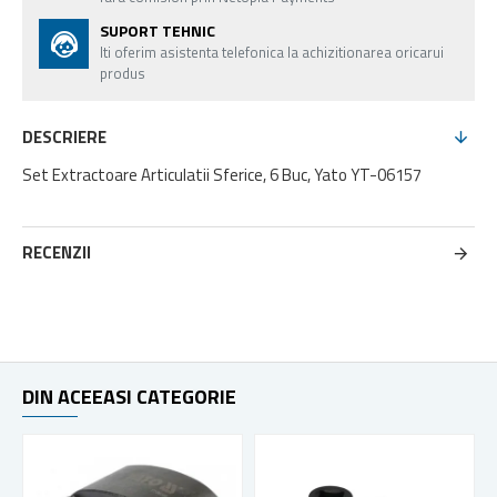
SUPORT TEHNIC
Iti oferim asistenta telefonica la achizitionarea oricarui
produs
DESCRIERE
Set Extractoare Articulatii Sferice, 6 Buc, Yato YT-06157
RECENZII
DIN ACEEASI CATEGORIE