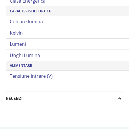
Clasa Energetica
CARACTERISTICI OPTICE
Culoare lumina
Kelvin
Lumeni
Unghi Lumina
ALIMENTARE
Tensiune intrare (V)
RECENZII