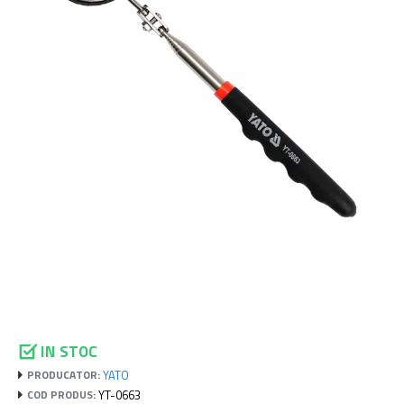
IN STOC
YATO
PRODUCATOR:
YT-0663
COD PRODUS: