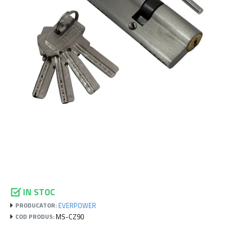
IN STOC
EVERPOWER
PRODUCATOR:
MS-CZ90
COD PRODUS: