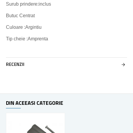
Surub prindere:inclus
Butuc Centrat
Culoare :Argintiu
Tip cheie :Amprenta
RECENZII
DIN ACEEASI CATEGORIE