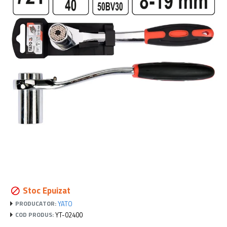
Stoc Epuizat
YATO
PRODUCATOR:
YT-02400
COD PRODUS: