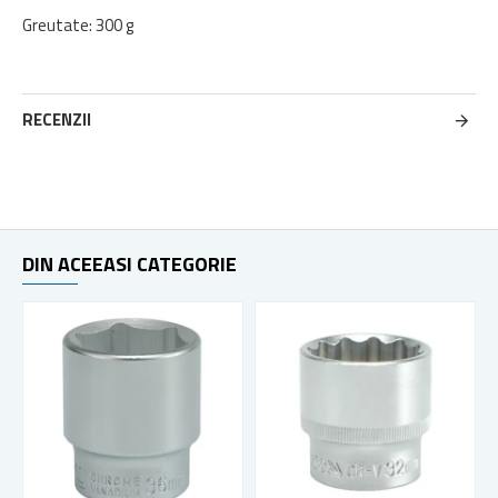
Greutate: 300 g
RECENZII
DIN ACEEASI CATEGORIE